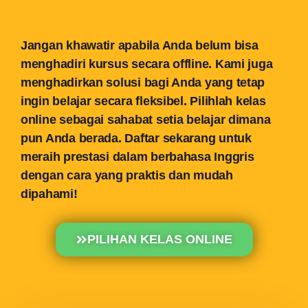
Jangan khawatir apabila Anda belum bisa
menghadiri kursus secara offline. Kami juga
menghadirkan solusi bagi Anda yang tetap
ingin belajar secara fleksibel. Pilihlah kelas
online sebagai sahabat setia belajar dimana
pun Anda berada. Daftar sekarang untuk
meraih prestasi dalam berbahasa Inggris
dengan cara yang praktis dan mudah
dipahami!
PILIHAN KELAS ONLINE