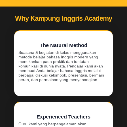
Why Kampung Inggris Academy
The Natural Method
Suasana & kegiatan di kelas menggunakan
metode belajar bahasa Inggris modern yang
menekankan pada praktik dan tuntutan
komunikasi di dunia nyata. Pengajar kami akan
membuat Anda belajar bahasa Inggris melalui
berbagai diskusi kelompok, presentasi, bermain
peran, dan permainan yang menyenangkan
Experienced Teachers
Guru kami yang berpengalaman akan