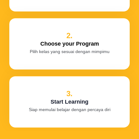
2.
Choose your Program
Pilih kelas yang sesuai dengan mimpimu
3.
Start Learning
Siap memulai belajar dengan percaya diri