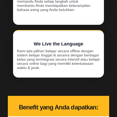
memandu Anda setiap langkah untuk
membantu Anda mendapatkan keterampilan
bahasa asing yang Anda butuhkan.
We Live the Language
Kami ada pilihan belajar secara offline dengan
sistem belajar tinggal di asrama dengan berbagai
kelas yang terintegrasi secara intensif atau belajar
secara online bagi yang memiliki keterbatasan
waktu & jarak.
Benefit yang Anda dapatkan: