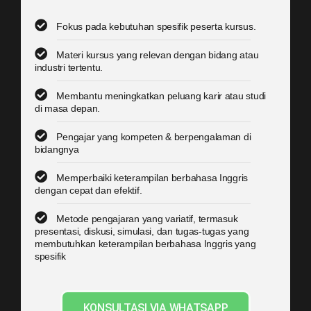
Fokus pada kebutuhan spesifik peserta kursus.
Materi kursus yang relevan dengan bidang atau
industri tertentu.
Membantu meningkatkan peluang karir atau studi
di masa depan.
Pengajar yang kompeten & berpengalaman di
bidangnya
Memperbaiki keterampilan berbahasa Inggris
dengan cepat dan efektif.
Metode pengajaran yang variatif, termasuk
presentasi, diskusi, simulasi, dan tugas-tugas yang
membutuhkan keterampilan berbahasa Inggris yang
spesifik
KONSULTASI VIA WHATSAPP