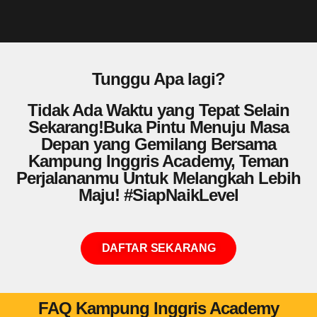
Tunggu Apa lagi?
Tidak Ada Waktu yang Tepat Selain
Sekarang!Buka Pintu Menuju Masa
Depan yang Gemilang Bersama
Kampung Inggris Academy, Teman
Perjalananmu Untuk Melangkah Lebih
Maju! #SiapNaikLevel
DAFTAR SEKARANG
FAQ Kampung Inggris Academy