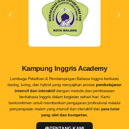
Kampung Inggris Academy
Lembaga Pelatihan & Pendampingan Bahasa Inggris berbasis
daring, luring, dan hybrid yang menyajikan proses
pembelajaran
intensif dan interaktif
dengan metode dan pembiasaan
berbahasa Inggris dalam kegiatan sehari-hari. Kami
berkomitmen untuk memberikan pengajaran profesional melalui
penyampaian materi yang intensif dan interaktif dari
para tutor
yang ulet dan kompeten.
TENTANG KAMI