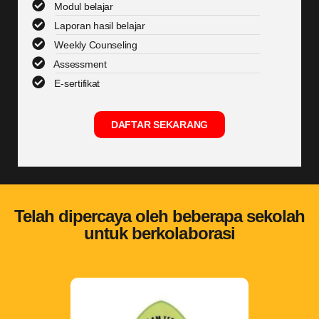
Modul belajar
Laporan hasil belajar
Weekly Counseling
Assessment
E-sertifikat
DAFTAR SEKARANG
Telah dipercaya oleh beberapa sekolah
untuk berkolaborasi