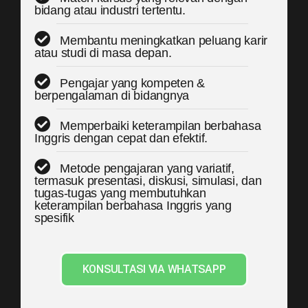
bidang atau industri tertentu.
Membantu meningkatkan peluang karir
atau studi di masa depan.
Pengajar yang kompeten &
berpengalaman di bidangnya
Memperbaiki keterampilan berbahasa
Inggris dengan cepat dan efektif.
Metode pengajaran yang variatif,
termasuk presentasi, diskusi, simulasi, dan
tugas-tugas yang membutuhkan
keterampilan berbahasa Inggris yang
spesifik
KONSULTASI VIA WHATSAPP