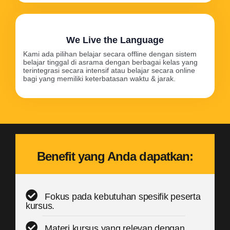
We Live the Language
Kami ada pilihan belajar secara offline dengan sistem
belajar tinggal di asrama dengan berbagai kelas yang
terintegrasi secara intensif atau belajar secara online
bagi yang memiliki keterbatasan waktu & jarak.
Benefit yang Anda dapatkan:
Fokus pada kebutuhan spesifik peserta
kursus.
Materi kursus yang relevan dengan