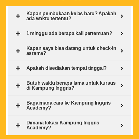
Kapan pembukaan kelas baru? Apakah
ada waktu tertentu?
1 minggu ada berapa kali pertemuan?
Kapan saya bisa datang untuk check-in
asrama?
Apakah disediakan tempat tinggal?
Butuh waktu berapa lama untuk kursus
di Kampung Inggris?
Bagaimana cara ke Kampung Inggris
Academy?
Dimana lokasi Kampung Inggris
Academy?