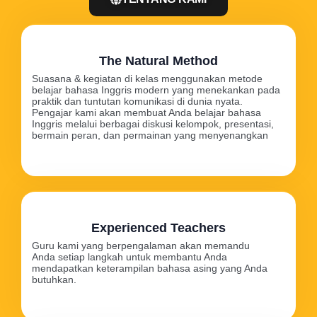
The Natural Method
Suasana & kegiatan di kelas menggunakan metode
belajar bahasa Inggris modern yang menekankan pada
praktik dan tuntutan komunikasi di dunia nyata.
Pengajar kami akan membuat Anda belajar bahasa
Inggris melalui berbagai diskusi kelompok, presentasi,
bermain peran, dan permainan yang menyenangkan
Experienced Teachers
Guru kami yang berpengalaman akan memandu
Anda setiap langkah untuk membantu Anda
mendapatkan keterampilan bahasa asing yang Anda
butuhkan.