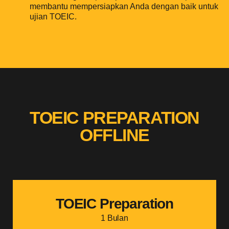
membantu mempersiapkan Anda dengan baik untuk
ujian TOEIC.
TOEIC PREPARATION
OFFLINE
TOEIC Preparation
1 Bulan