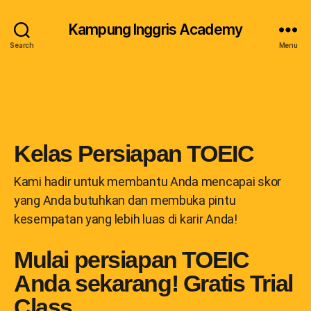
Kampung Inggris Academy
Search
Menu
Kelas Persiapan TOEIC
Kami hadir untuk membantu Anda mencapai skor
yang Anda butuhkan dan membuka pintu
kesempatan yang lebih luas di karir Anda!
Mulai persiapan TOEIC
Anda sekarang! Gratis Trial
Class