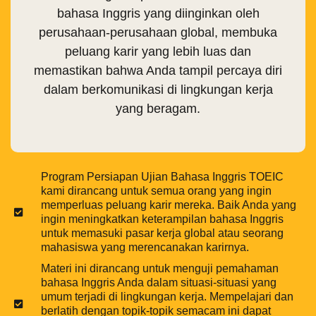
bahasa Inggris yang diinginkan oleh
perusahaan-perusahaan global, membuka
peluang karir yang lebih luas dan
memastikan bahwa Anda tampil percaya diri
dalam berkomunikasi di lingkungan kerja
yang beragam.
Program Persiapan Ujian Bahasa Inggris TOEIC
kami dirancang untuk semua orang yang ingin
memperluas peluang karir mereka. Baik Anda yang
ingin meningkatkan keterampilan bahasa Inggris
untuk memasuki pasar kerja global atau seorang
mahasiswa yang merencanakan karirnya.
Materi ini dirancang untuk menguji pemahaman
bahasa Inggris Anda dalam situasi-situasi yang
umum terjadi di lingkungan kerja. Mempelajari dan
berlatih dengan topik-topik semacam ini dapat