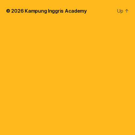
© 2026
Kampung Inggris Academy
Up
↑