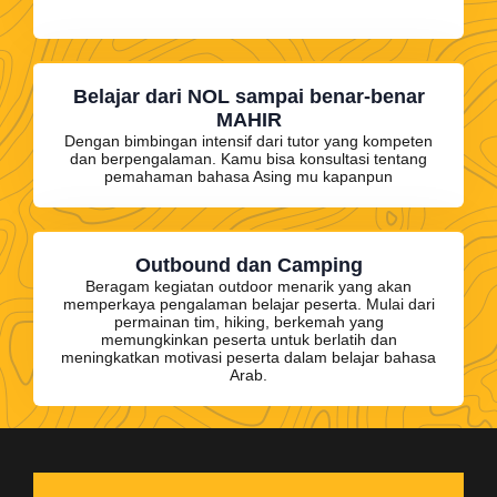
Belajar dari NOL sampai benar-benar
MAHIR
Dengan bimbingan intensif dari tutor yang kompeten
dan berpengalaman. Kamu bisa konsultasi tentang
pemahaman bahasa Asing mu kapanpun
Outbound dan Camping
Beragam kegiatan outdoor menarik yang akan
memperkaya pengalaman belajar peserta. Mulai dari
permainan tim, hiking, berkemah yang
memungkinkan peserta untuk berlatih dan
meningkatkan motivasi peserta dalam belajar bahasa
Arab.