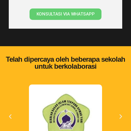
KONSULTASI VIA WHATSAPP
Telah dipercaya oleh beberapa sekolah
untuk berkolaborasi