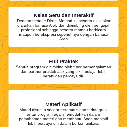
Kelas Seru dan Interaktif
Dengan metode Direct Method ini peserta didik akan
diajarkan bahasa Arab dan dibimbing oleh pengajar
profesional sehingga peserta mampu berbicara
maupun berekspresi sepenuhnya dengan bahasa
Arab
Full Praktek
Semua program dibimbing oleh tutor berpengalaman
dan partner praktek asik yang bikin belajar lebih
berani dan percaya diri
Materi Aplikatif
Materi disusun secara sistematis dan terintegrasi
antar program agar memudahkan dalam
pemahaman materi dan membantu Anda menjadi
lebih percaya diri dalam berkomunikasi.