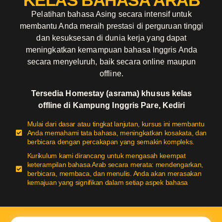
KELAS BAHASA ARAB
Pelatihan bahasa Asing secara intensif untuk
membantu Anda meraih prestasi di perguruan tinggi
dan kesuksesan di dunia kerja yang dapat
meningkatkan kemampuan bahasa Inggris Anda
secara menyeluruh, baik secara online maupun
offline.
Tersedia Homestay (asrama) khusus kelas
offline di Kampung Inggris Pare, Kediri
Mulai dari dasar atau tingkat lanjutan, kursus ini membantu
Anda memahami tata bahasa, meningkatkan kosakata, dan
berbicara dengan percakapan yang semakin kompleks.
Kurikulum kami dirancang untuk mengasah keempat
keterampilan bahasa Arab secara merata: mendengarkan,
berbicara, membaca, dan menulis. Anda akan merasakan
kemajuan yang signifikan dalam setiap aspek bahasa