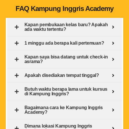
FAQ Kampung Inggris Academy
Kapan pembukaan kelas baru? Apakah
ada waktu tertentu?
1 minggu ada berapa kali pertemuan?
Kapan saya bisa datang untuk check-in
asrama?
Apakah disediakan tempat tinggal?
Butuh waktu berapa lama untuk kursus
di Kampung Inggris?
Bagaimana cara ke Kampung Inggris
Academy?
Dimana lokasi Kampung Inggris