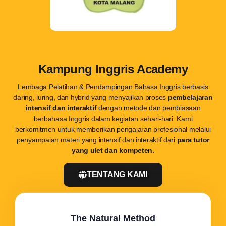
Kampung Inggris Academy
Lembaga Pelatihan & Pendampingan Bahasa Inggris berbasis
daring, luring, dan hybrid yang menyajikan proses
pembelajaran
intensif dan interaktif
dengan metode dan pembiasaan
berbahasa Inggris dalam kegiatan sehari-hari. Kami
berkomitmen untuk memberikan pengajaran profesional melalui
penyampaian materi yang intensif dan interaktif dari
para tutor
yang ulet dan kompeten.
TENTANG KAMI
The Natural Method