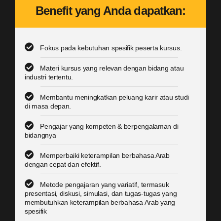
Benefit yang Anda dapatkan:
Fokus pada kebutuhan spesifik peserta kursus.
Materi kursus yang relevan dengan bidang atau
industri tertentu.
Membantu meningkatkan peluang karir atau studi
di masa depan.
Pengajar yang kompeten & berpengalaman di
bidangnya
Memperbaiki keterampilan berbahasa Arab
dengan cepat dan efektif.
Metode pengajaran yang variatif, termasuk
presentasi, diskusi, simulasi, dan tugas-tugas yang
membutuhkan keterampilan berbahasa Arab yang
spesifik