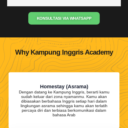
KONSULTASI VIA WHATSAPP
Why Kampung Inggris Academy
Why Kampung Inggris Academy
Homestay (Asrama)
Dengan datang ke Kampung Inggris, berarti kamu
sudah keluar dari zona nyamanmu. Kamu akan
dibiasakan berbahasa Inggris setiap hari dalam
lingkungan asrama sehingga kamu akan terlatih
percaya diri dan terbiasa berkomunikasi dalam
bahasa Arab