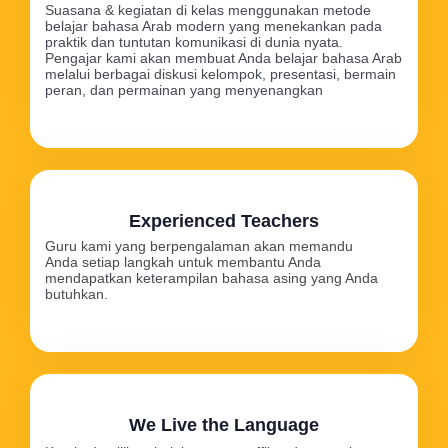
Suasana & kegiatan di kelas menggunakan metode
belajar bahasa Arab modern yang menekankan pada
praktik dan tuntutan komunikasi di dunia nyata.
Pengajar kami akan membuat Anda belajar bahasa Arab
melalui berbagai diskusi kelompok, presentasi, bermain
peran, dan permainan yang menyenangkan
Experienced Teachers
Guru kami yang berpengalaman akan memandu
Anda setiap langkah untuk membantu Anda
mendapatkan keterampilan bahasa asing yang Anda
butuhkan.
We Live the Language