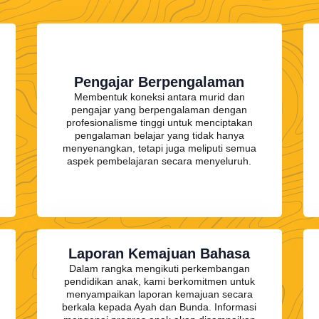
Pengajar Berpengalaman
Membentuk koneksi antara murid dan
pengajar yang berpengalaman dengan
profesionalisme tinggi untuk menciptakan
pengalaman belajar yang tidak hanya
menyenangkan, tetapi juga meliputi semua
aspek pembelajaran secara menyeluruh.
Laporan Kemajuan Bahasa
Dalam rangka mengikuti perkembangan
pendidikan anak, kami berkomitmen untuk
menyampaikan laporan kemajuan secara
berkala kepada Ayah dan Bunda. Informasi