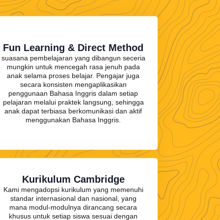
Fun Learning & Direct Method
suasana pembelajaran yang dibangun seceria
mungkin untuk mencegah rasa jenuh pada
anak selama proses belajar. Pengajar juga
secara konsisten mengaplikasikan
penggunaan Bahasa Inggris dalam setiap
pelajaran melalui praktek langsung, sehingga
anak dapat terbiasa berkomunikasi dan aktif
menggunakan Bahasa Inggris.
Kurikulum Cambridge
Kami mengadopsi kurikulum yang memenuhi
standar internasional dan nasional, yang
mana modul-modulnya dirancang secara
khusus untuk setiap siswa sesuai dengan