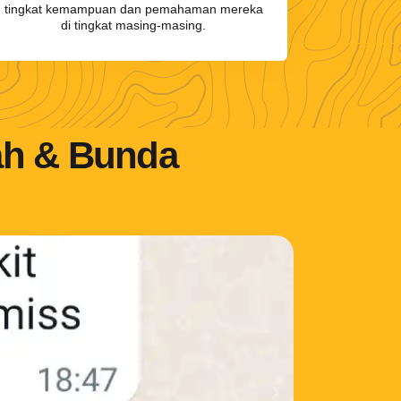
tingkat kemampuan dan pemahaman mereka
di tingkat masing-masing.
ah & Bunda