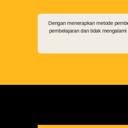
Dengan menerapkan metode pembela
pembelajaran dan tidak mengalami k