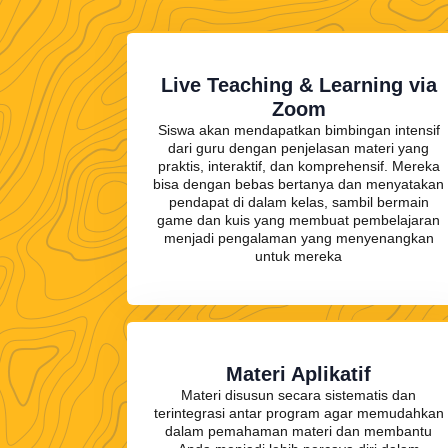
Live Teaching & Learning via
Zoom
Siswa akan mendapatkan bimbingan intensif
dari guru dengan penjelasan materi yang
praktis, interaktif, dan komprehensif. Mereka
bisa dengan bebas bertanya dan menyatakan
pendapat di dalam kelas, sambil bermain
game dan kuis yang membuat pembelajaran
menjadi pengalaman yang menyenangkan
untuk mereka
Materi Aplikatif
Materi disusun secara sistematis dan
terintegrasi antar program agar memudahkan
dalam pemahaman materi dan membantu