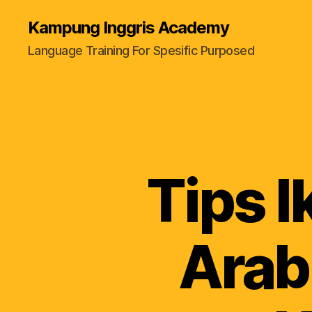
Kampung Inggris Academy
Language Training For Spesific Purposed
Tips 
Arab