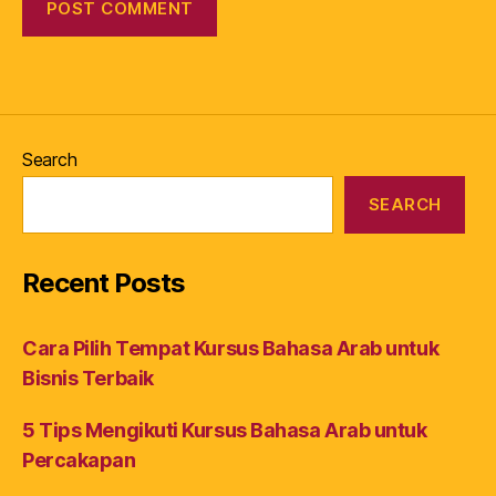
Search
SEARCH
Recent Posts
Cara Pilih Tempat Kursus Bahasa Arab untuk
Bisnis Terbaik
5 Tips Mengikuti Kursus Bahasa Arab untuk
Percakapan