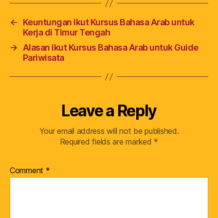
←
Keuntungan Ikut Kursus Bahasa Arab untuk
Kerja di Timur Tengah
→
Alasan Ikut Kursus Bahasa Arab untuk Guide
Pariwisata
Leave a Reply
Your email address will not be published.
Required fields are marked
*
Comment
*