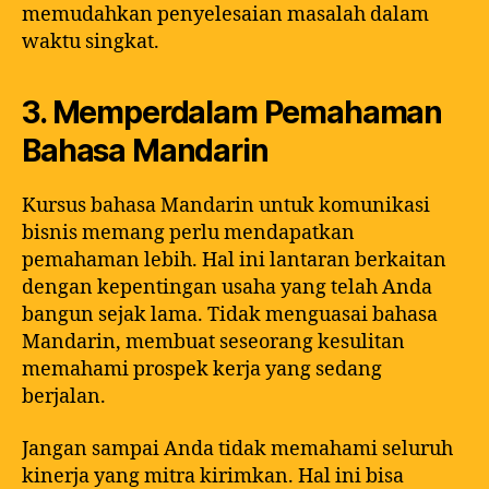
memudahkan penyelesaian masalah dalam
waktu singkat.
3. Memperdalam Pemahaman
Bahasa Mandarin
Kursus bahasa Mandarin untuk komunikasi
bisnis memang perlu mendapatkan
pemahaman lebih. Hal ini lantaran berkaitan
dengan kepentingan usaha yang telah Anda
bangun sejak lama. Tidak menguasai bahasa
Mandarin, membuat seseorang kesulitan
memahami prospek kerja yang sedang
berjalan.
Jangan sampai Anda tidak memahami seluruh
kinerja yang mitra kirimkan. Hal ini bisa