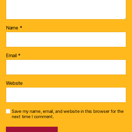
Name
*
Email
*
Website
Save my name, email, and website in this browser for the
next time I comment.