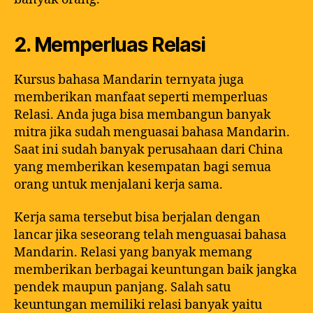
2. Memperluas Relasi
Kursus bahasa Mandarin ternyata juga
memberikan manfaat seperti memperluas
Relasi. Anda juga bisa membangun banyak
mitra jika sudah menguasai bahasa Mandarin.
Saat ini sudah banyak perusahaan dari China
yang memberikan kesempatan bagi semua
orang untuk menjalani kerja sama.
Kerja sama tersebut bisa berjalan dengan
lancar jika seseorang telah menguasai bahasa
Mandarin. Relasi yang banyak memang
memberikan berbagai keuntungan baik jangka
pendek maupun panjang. Salah satu
keuntungan memiliki relasi banyak yaitu