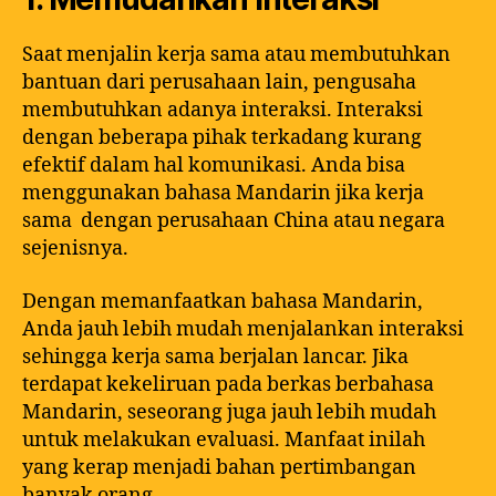
Saat menjalin kerja sama atau membutuhkan
bantuan dari perusahaan lain, pengusaha
membutuhkan adanya interaksi. Interaksi
dengan beberapa pihak terkadang kurang
efektif dalam hal komunikasi. Anda bisa
menggunakan bahasa Mandarin jika kerja
sama dengan perusahaan China atau negara
sejenisnya.
Dengan memanfaatkan bahasa Mandarin,
Anda jauh lebih mudah menjalankan interaksi
sehingga kerja sama berjalan lancar. Jika
terdapat kekeliruan pada berkas berbahasa
Mandarin, seseorang juga jauh lebih mudah
untuk melakukan evaluasi. Manfaat inilah
yang kerap menjadi bahan pertimbangan
banyak orang.