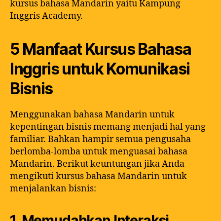
kursus bahasa Mandarin yaitu Kampung
Inggris Academy.
5 Manfaat Kursus Bahasa
Inggris untuk Komunikasi
Bisnis
Menggunakan bahasa Mandarin untuk
kepentingan bisnis memang menjadi hal yang
familiar. Bahkan hampir semua pengusaha
berlomba-lomba untuk menguasai bahasa
Mandarin. Berikut keuntungan jika Anda
mengikuti kursus bahasa Mandarin untuk
menjalankan bisnis:
1. Memudahkan Interaksi