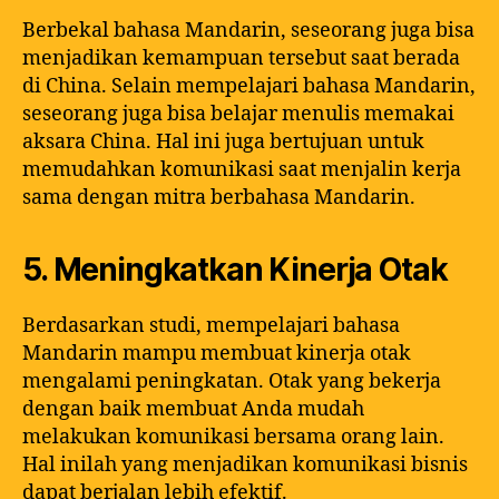
Berbekal bahasa Mandarin, seseorang juga bisa
menjadikan kemampuan tersebut saat berada
di China. Selain mempelajari bahasa Mandarin,
seseorang juga bisa belajar menulis memakai
aksara China. Hal ini juga bertujuan untuk
memudahkan komunikasi saat menjalin kerja
sama dengan mitra berbahasa Mandarin.
5. Meningkatkan Kinerja Otak
Berdasarkan studi, mempelajari bahasa
Mandarin mampu membuat kinerja otak
mengalami peningkatan. Otak yang bekerja
dengan baik membuat Anda mudah
melakukan komunikasi bersama orang lain.
Hal inilah yang menjadikan komunikasi bisnis
dapat berjalan lebih efektif.