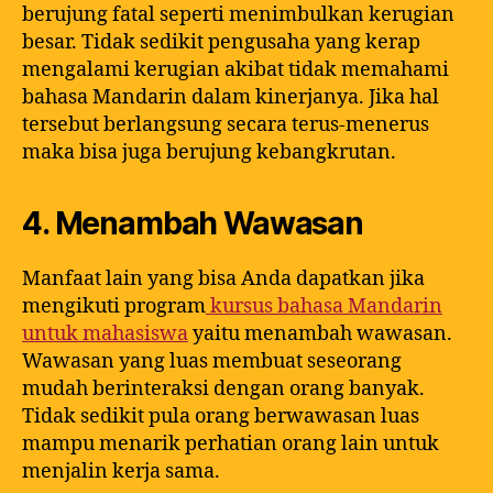
berujung fatal seperti menimbulkan kerugian
besar. Tidak sedikit pengusaha yang kerap
mengalami kerugian akibat tidak memahami
bahasa Mandarin dalam kinerjanya. Jika hal
tersebut berlangsung secara terus-menerus
maka bisa juga berujung kebangkrutan.
4. Menambah Wawasan
Manfaat lain yang bisa Anda dapatkan jika
mengikuti program
kursus bahasa Mandarin
untuk mahasiswa
yaitu menambah wawasan.
Wawasan yang luas membuat seseorang
mudah berinteraksi dengan orang banyak.
Tidak sedikit pula orang berwawasan luas
mampu menarik perhatian orang lain untuk
menjalin kerja sama.