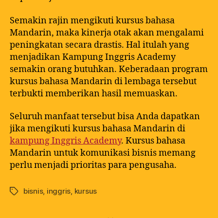
Semakin rajin mengikuti kursus bahasa
Mandarin, maka kinerja otak akan mengalami
peningkatan secara drastis. Hal itulah yang
menjadikan Kampung Inggris Academy
semakin orang butuhkan. Keberadaan program
kursus bahasa Mandarin di lembaga tersebut
terbukti memberikan hasil memuaskan.
Seluruh manfaat tersebut bisa Anda dapatkan
jika mengikuti kursus bahasa Mandarin di
kampung Inggris Academy
. Kursus bahasa
Mandarin untuk komunikasi bisnis memang
perlu menjadi prioritas para pengusaha.
bisnis
,
inggris
,
kursus