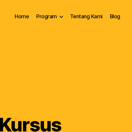
Home
Program
Tentang Kami
Blog
 Kursus