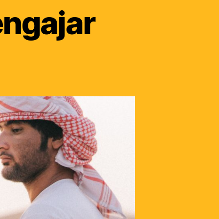
engajar