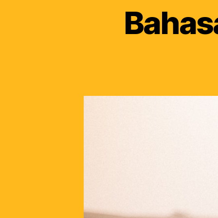
Bahasa