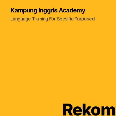
Kampung Inggris Academy
Language Training For Spesific Purposed
Rekome