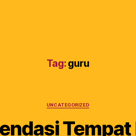
Tag:
guru
UNCATEGORIZED
ndasi Tempat