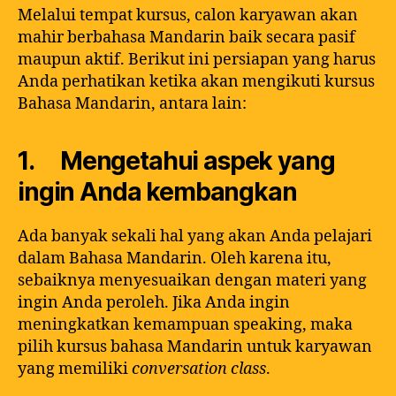
Melalui tempat kursus, calon karyawan akan
mahir berbahasa Mandarin baik secara pasif
maupun aktif. Berikut ini persiapan yang harus
Anda perhatikan ketika akan mengikuti kursus
Bahasa Mandarin, antara lain:
1. Mengetahui aspek yang
ingin Anda kembangkan
Ada banyak sekali hal yang akan Anda pelajari
dalam Bahasa Mandarin. Oleh karena itu,
sebaiknya menyesuaikan dengan materi yang
ingin Anda peroleh. Jika Anda ingin
meningkatkan kemampuan speaking, maka
pilih kursus bahasa Mandarin untuk karyawan
yang memiliki
conversation class
.