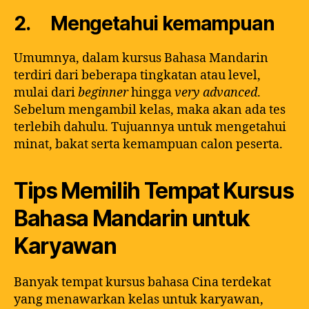
2. Mengetahui kemampuan
Umumnya, dalam kursus Bahasa Mandarin
terdiri dari beberapa tingkatan atau level,
mulai dari
beginner
hingga
very advanced
.
Sebelum mengambil kelas, maka akan ada tes
terlebih dahulu. Tujuannya untuk mengetahui
minat, bakat serta kemampuan calon peserta.
Tips Memilih Tempat Kursus
Bahasa Mandarin untuk
Karyawan
Banyak tempat kursus bahasa Cina terdekat
yang menawarkan kelas untuk karyawan,