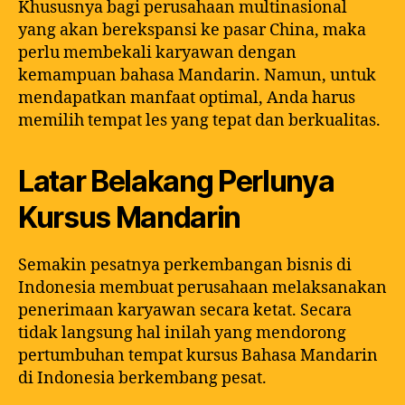
Khususnya bagi perusahaan multinasional
yang akan berekspansi ke pasar China, maka
perlu membekali karyawan dengan
kemampuan bahasa Mandarin. Namun, untuk
mendapatkan manfaat optimal, Anda harus
memilih tempat les yang tepat dan berkualitas.
Latar Belakang Perlunya
Kursus Mandarin
Semakin pesatnya perkembangan bisnis di
Indonesia membuat perusahaan melaksanakan
penerimaan karyawan secara ketat. Secara
tidak langsung hal inilah yang mendorong
pertumbuhan tempat kursus Bahasa Mandarin
di Indonesia berkembang pesat.