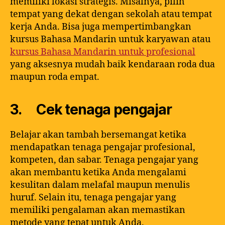
memiliki lokasi strategis. Misalnya, pilih
tempat yang dekat dengan sekolah atau tempat
kerja Anda. Bisa juga mempertimbangkan
kursus Bahasa Mandarin untuk karyawan atau
kursus Bahasa Mandarin untuk profesional
yang aksesnya mudah baik kendaraan roda dua
maupun roda empat.
3. Cek tenaga pengajar
Belajar akan tambah bersemangat ketika
mendapatkan tenaga pengajar profesional,
kompeten, dan sabar. Tenaga pengajar yang
akan membantu ketika Anda mengalami
kesulitan dalam melafal maupun menulis
huruf. Selain itu, tenaga pengajar yang
memiliki pengalaman akan memastikan
metode yang tepat untuk Anda.