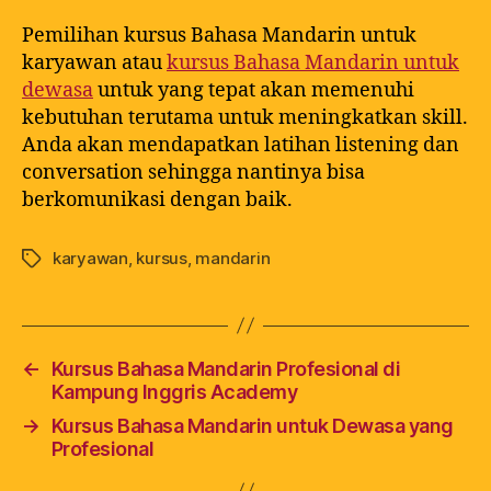
Pemilihan kursus Bahasa Mandarin untuk
karyawan atau
kursus Bahasa Mandarin untuk
dewasa
untuk yang tepat akan memenuhi
kebutuhan terutama untuk meningkatkan skill.
Anda akan mendapatkan latihan listening dan
conversation sehingga nantinya bisa
berkomunikasi dengan baik.
karyawan
,
kursus
,
mandarin
←
Kursus Bahasa Mandarin Profesional di
Kampung Inggris Academy
→
Kursus Bahasa Mandarin untuk Dewasa yang
Profesional