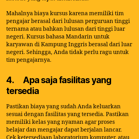
Mahalnya biaya kursus karena memiliki tim
pengajar berasal dari lulusan perguruan tinggi
ternama atau bahkan lulusan dari tinggi luar
negeri. Kursus bahasa Mandarin untuk
karyawan di Kampung Inggris berasal dari luar
negeri. Sehingga, Anda tidak perlu ragu untuk
tim pengajarnya.
4. Apa saja fasilitas yang
tersedia
Pastikan biaya yang sudah Anda keluarkan
sesuai dengan fasilitas yang tersedia. Pastikan
memiliki kelas yang nyaman agar proses
belajar dan mengajar dapat berjalan lancar.
Cek ketersediaan laboratorium komputer, atau