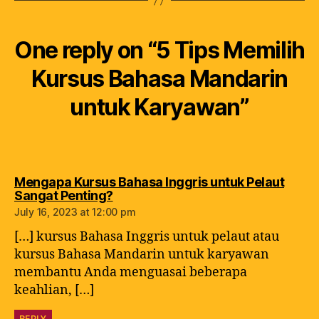
One reply on “5 Tips Memilih
Kursus Bahasa Mandarin
untuk Karyawan”
Mengapa Kursus Bahasa Inggris untuk Pelaut
Sangat Penting?
July 16, 2023 at 12:00 pm
[…] kursus Bahasa Inggris untuk pelaut atau
kursus Bahasa Mandarin untuk karyawan
membantu Anda menguasai beberapa
keahlian, […]
REPLY