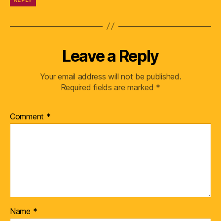
Leave a Reply
Your email address will not be published.
Required fields are marked
*
Comment
*
Name
*