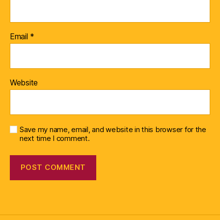
Email
*
Website
Save my name, email, and website in this browser for the
next time I comment.