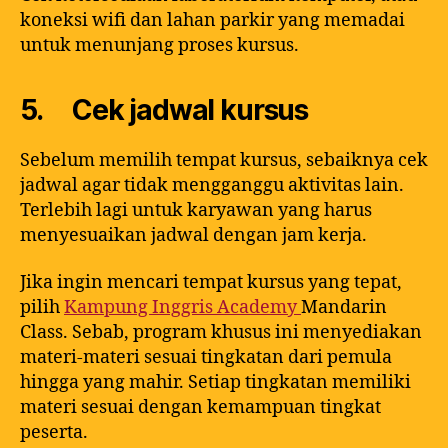
koneksi wifi dan lahan parkir yang memadai
untuk menunjang proses kursus.
5. Cek jadwal kursus
Sebelum memilih tempat kursus, sebaiknya cek
jadwal agar tidak mengganggu aktivitas lain.
Terlebih lagi untuk karyawan yang harus
menyesuaikan jadwal dengan jam kerja.
Jika ingin mencari tempat kursus yang tepat,
pilih
Kampung Inggris Academy
Mandarin
Class. Sebab, program khusus ini menyediakan
materi-materi sesuai tingkatan dari pemula
hingga yang mahir. Setiap tingkatan memiliki
materi sesuai dengan kemampuan tingkat
peserta.