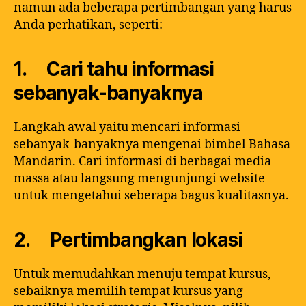
namun ada beberapa pertimbangan yang harus
Anda perhatikan, seperti:
1. Cari tahu informasi
sebanyak-banyaknya
Langkah awal yaitu mencari informasi
sebanyak-banyaknya mengenai bimbel Bahasa
Mandarin. Cari informasi di berbagai media
massa atau langsung mengunjungi website
untuk mengetahui seberapa bagus kualitasnya.
2. Pertimbangkan lokasi
Untuk memudahkan menuju tempat kursus,
sebaiknya memilih tempat kursus yang