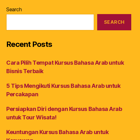
Search
SEARCH
Recent Posts
Cara Pilih Tempat Kursus Bahasa Arab untuk
Bisnis Terbaik
5 Tips Mengikuti Kursus Bahasa Arab untuk
Percakapan
Persiapkan Diri dengan Kursus Bahasa Arab
untuk Tour Wisata!
Keuntungan Kursus Bahasa Arab untuk