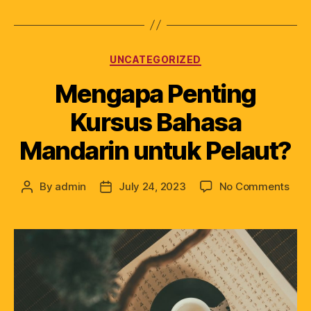
UNCATEGORIZED
Mengapa Penting
Kursus Bahasa
Mandarin untuk Pelaut?
By
admin
July 24, 2023
No Comments