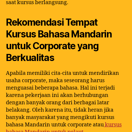
saat kursus berlangsung.
Rekomendasi Tempat
Kursus Bahasa Mandarin
untuk Corporate yang
Berkualitas
Apabila memiliki cita-cita untuk mendirikan
usaha corporate, maka seseorang harus
menguasai beberapa bahasa. Hal ini terjadi
karena pekerjaan ini akan berhubungan
dengan banyak orang dari berbagai latar
belakang. Oleh karena itu, tidak heran jika
banyak masyarakat yang mengikuti kursus
bahasa Mandarin untuk corporate atau
kursus