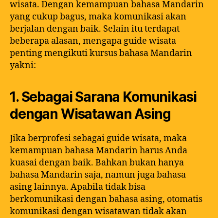
wisata. Dengan kemampuan bahasa Mandarin
yang cukup bagus, maka komunikasi akan
berjalan dengan baik. Selain itu terdapat
beberapa alasan, mengapa guide wisata
penting mengikuti kursus bahasa Mandarin
yakni:
1. Sebagai Sarana Komunikasi
dengan Wisatawan Asing
Jika berprofesi sebagai guide wisata, maka
kemampuan bahasa Mandarin harus Anda
kuasai dengan baik. Bahkan bukan hanya
bahasa Mandarin saja, namun juga bahasa
asing lainnya. Apabila tidak bisa
berkomunikasi dengan bahasa asing, otomatis
komunikasi dengan wisatawan tidak akan