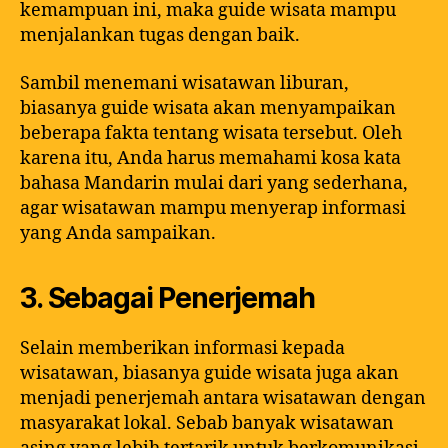
kemampuan ini, maka guide wisata mampu
menjalankan tugas dengan baik.
Sambil menemani wisatawan liburan,
biasanya guide wisata akan menyampaikan
beberapa fakta tentang wisata tersebut. Oleh
karena itu, Anda harus memahami kosa kata
bahasa Mandarin mulai dari yang sederhana,
agar wisatawan mampu menyerap informasi
yang Anda sampaikan.
3. Sebagai Penerjemah
Selain memberikan informasi kepada
wisatawan, biasanya guide wisata juga akan
menjadi penerjemah antara wisatawan dengan
masyarakat lokal. Sebab banyak wisatawan