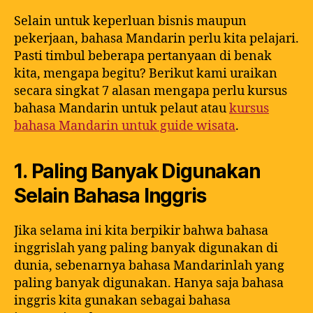
Selain untuk keperluan bisnis maupun
pekerjaan, bahasa Mandarin perlu kita pelajari.
Pasti timbul beberapa pertanyaan di benak
kita, mengapa begitu? Berikut kami uraikan
secara singkat 7 alasan mengapa perlu kursus
bahasa Mandarin untuk pelaut atau
kursus
bahasa Mandarin untuk guide wisata
.
1. Paling Banyak Digunakan
Selain Bahasa Inggris
Jika selama ini kita berpikir bahwa bahasa
inggrislah yang paling banyak digunakan di
dunia, sebenarnya bahasa Mandarinlah yang
paling banyak digunakan. Hanya saja bahasa
inggris kita gunakan sebagai bahasa