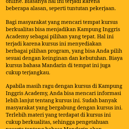
online. Biasanya hal ini terjadi karena
beberapa alasan, seperti tuntutan pekerjaan.
Bagi masyarakat yang mencari tempat kursus
berkualitas bisa menjadikan Kampung Inggris
Academy sebagai pilihan yang tepat. Hal ini
terjadi karena kursus ini menyediakan
berbagai pilihan program, yang bisa Anda pilih
sesuai dengan keinginan dan kebutuhan. Biaya
kursus bahasa Mandarin di tempat ini juga
cukup terjangkau.
Apabila masih ragu dengan kursus di Kampung
Inggris Academy, Anda bisa mencari informasi
lebih lanjut tentang kursus ini. Sudah banyak
masyarakat yang bergabung dengan kursus ini.
Terlebih materi yang terdapat di kursus ini
cukup berkualitas, sehingga pengetahuan