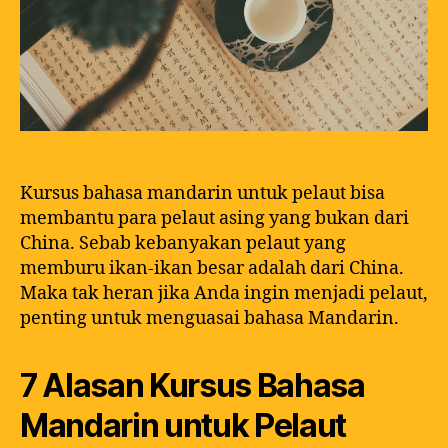
Kursus bahasa mandarin untuk pelaut bisa
membantu para pelaut asing yang bukan dari
China. Sebab kebanyakan pelaut yang
memburu ikan-ikan besar adalah dari China.
Maka tak heran jika Anda ingin menjadi pelaut,
penting untuk menguasai bahasa Mandarin.
7 Alasan Kursus Bahasa
Mandarin untuk Pelaut