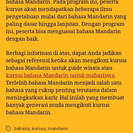
bahasa Mandarin. Pada program ini, peserta
kursus akan mendapatkan beberapa ilmu
pengetahuan mulai dari bahasa Mandarin yang
paling dasar hingga lanjutan. Dengan program
ini, peserta bisa menguasai bahasa Mandarin
dengan baik.
Berbagi informasi di atas, dapat Anda jadikan
sebagai referensi ketika akan mengikuti kursus
bahasa Mandarin untuk guide wisata atau
kursus bahasa Mandarin untuk mahasiswa
.
Terlebih bahasa Mandarin menjadi salah satu
bahasa yang cukup penting terutama dalam
meningkatkan karir. Hal inilah yang membuat
banyak generasi muda mengikuti kursus
bahasa Mandarin.
bahasa
,
kursus
,
mandarin