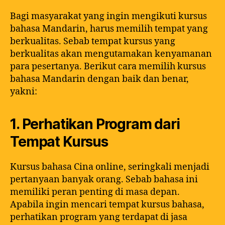
Bagi masyarakat yang ingin mengikuti kursus
bahasa Mandarin, harus memilih tempat yang
berkualitas. Sebab tempat kursus yang
berkualitas akan mengutamakan kenyamanan
para pesertanya. Berikut cara memilih kursus
bahasa Mandarin dengan baik dan benar,
yakni:
1. Perhatikan Program dari
Tempat Kursus
Kursus bahasa Cina online, seringkali menjadi
pertanyaan banyak orang. Sebab bahasa ini
memiliki peran penting di masa depan.
Apabila ingin mencari tempat kursus bahasa,
perhatikan program yang terdapat di jasa