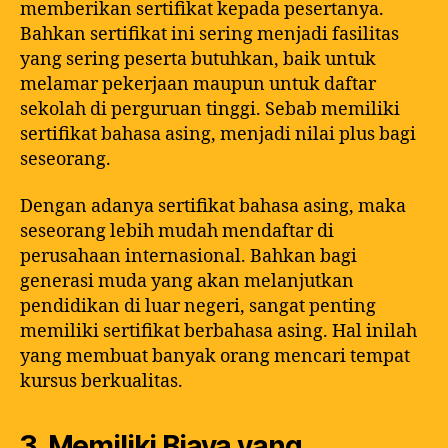
memberikan sertifikat kepada pesertanya.
Bahkan sertifikat ini sering menjadi fasilitas
yang sering peserta butuhkan, baik untuk
melamar pekerjaan maupun untuk daftar
sekolah di perguruan tinggi. Sebab memiliki
sertifikat bahasa asing, menjadi nilai plus bagi
seseorang.
Dengan adanya sertifikat bahasa asing, maka
seseorang lebih mudah mendaftar di
perusahaan internasional. Bahkan bagi
generasi muda yang akan melanjutkan
pendidikan di luar negeri, sangat penting
memiliki sertifikat berbahasa asing. Hal inilah
yang membuat banyak orang mencari tempat
kursus berkualitas.
3. Memiliki Biaya yang