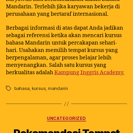
Mandarin. Terlebih jika karyawan bekerja di
perusahaan yang bertaraf internasional.
Berbagai informasi di atas dapat Anda jadikan
sebagai referensi ketika akan mencari kursus
bahasa Mandarin untuk percakapan sehari-
hari. Usahakan memilih tempat kursus yang
berpengalaman, agar proses belajar lebih
menyenangkan. Salah satu kursus yang
berkualitas adalah
Kampung Inggris Academy.
bahasa
,
kursus
,
mandarin
UNCATEGORIZED