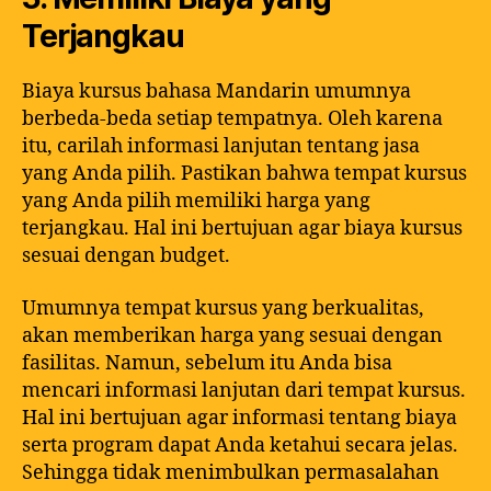
Terjangkau
Biaya kursus bahasa Mandarin umumnya
berbeda-beda setiap tempatnya. Oleh karena
itu, carilah informasi lanjutan tentang jasa
yang Anda pilih. Pastikan bahwa tempat kursus
yang Anda pilih memiliki harga yang
terjangkau. Hal ini bertujuan agar biaya kursus
sesuai dengan budget.
Umumnya tempat kursus yang berkualitas,
akan memberikan harga yang sesuai dengan
fasilitas. Namun, sebelum itu Anda bisa
mencari informasi lanjutan dari tempat kursus.
Hal ini bertujuan agar informasi tentang biaya
serta program dapat Anda ketahui secara jelas.
Sehingga tidak menimbulkan permasalahan