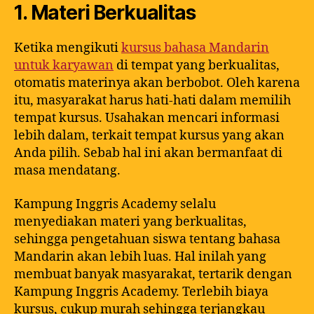
1. Materi Berkualitas
Ketika mengikuti
kursus bahasa Mandarin
untuk karyawan
di tempat yang berkualitas,
otomatis materinya akan berbobot. Oleh karena
itu, masyarakat harus hati-hati dalam memilih
tempat kursus. Usahakan mencari informasi
lebih dalam, terkait tempat kursus yang akan
Anda pilih. Sebab hal ini akan bermanfaat di
masa mendatang.
Kampung Inggris Academy selalu
menyediakan materi yang berkualitas,
sehingga pengetahuan siswa tentang bahasa
Mandarin akan lebih luas. Hal inilah yang
membuat banyak masyarakat, tertarik dengan
Kampung Inggris Academy. Terlebih biaya
kursus, cukup murah sehingga terjangkau