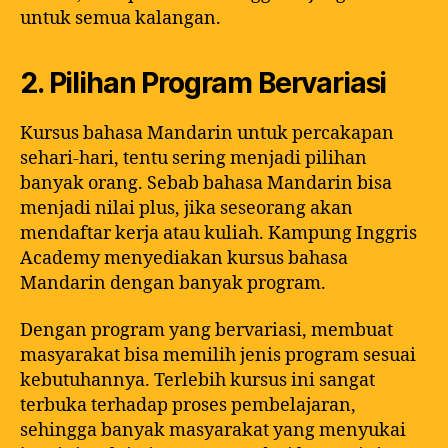
untuk semua kalangan.
2. Pilihan Program Bervariasi
Kursus bahasa Mandarin untuk percakapan
sehari-hari, tentu sering menjadi pilihan
banyak orang. Sebab bahasa Mandarin bisa
menjadi nilai plus, jika seseorang akan
mendaftar kerja atau kuliah. Kampung Inggris
Academy menyediakan kursus bahasa
Mandarin dengan banyak program.
Dengan program yang bervariasi, membuat
masyarakat bisa memilih jenis program sesuai
kebutuhannya. Terlebih kursus ini sangat
terbuka terhadap proses pembelajaran,
sehingga banyak masyarakat yang menyukai