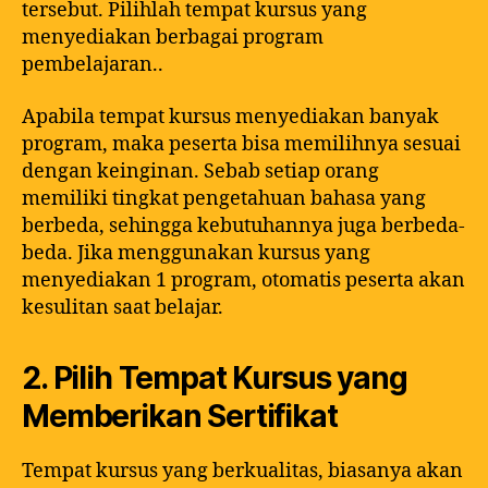
tersebut. Pilihlah tempat kursus yang
menyediakan berbagai program
pembelajaran..
Apabila tempat kursus menyediakan banyak
program, maka peserta bisa memilihnya sesuai
dengan keinginan. Sebab setiap orang
memiliki tingkat pengetahuan bahasa yang
berbeda, sehingga kebutuhannya juga berbeda-
beda. Jika menggunakan kursus yang
menyediakan 1 program, otomatis peserta akan
kesulitan saat belajar.
2. Pilih Tempat Kursus yang
Memberikan Sertifikat
Tempat kursus yang berkualitas, biasanya akan