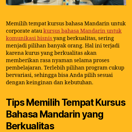
Memilih tempat kursus bahasa Mandarin untuk
corporate atau
kursus bahasa Mandarin untuk
komunikasi bisnis
yang berkualitas, sering
menjadi pilihan banyak orang. Hal ini terjadi
karena kurus yang berkualitas akan
memberikan rasa nyaman selama proses
pembelajaran. Terlebih pilihan program cukup
bervariasi, sehingga bisa Anda pilih sesuai
dengan keinginan dan kebutuhan.
Tips Memilih Tempat Kursus
Bahasa Mandarin yang
Berkualitas