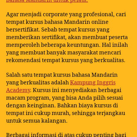
bahasa Mandarin untuk pelaut.
Agar menjadi corporate yang profesional, cari
tempat kursus bahasa Mandarin online
bersertifikat. Sebab tempat kursus yang
memberikan sertifikat, akan membuat peserta
memperoleh beberapa keuntungan. Hal inilah
yang membuat banyak masyarakat mencari
rekomendasi tempat kursus yang berkualitas.
Salah satu tempat kursus bahasa Mandarin
yang berkualitas adalah
Kampung Inggris
Academy
. Kursus ini menyediakan berbagai
macam program, yang bisa Anda pilih sesuai
dengan keinginan. Bahkan biaya kursus di
tempat ini cukup murah, sehingga terjangkau
untuk semua kalangan.
Berbagai informasi di atas cukup penting bagi