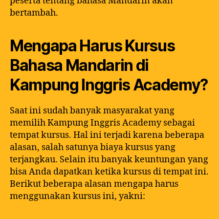
peserta tentang bahasa Mandarin akan
bertambah.
Mengapa Harus Kursus
Bahasa Mandarin di
Kampung Inggris Academy?
Saat ini sudah banyak masyarakat yang
memilih Kampung Inggris Academy sebagai
tempat kursus. Hal ini terjadi karena beberapa
alasan, salah satunya biaya kursus yang
terjangkau. Selain itu banyak keuntungan yang
bisa Anda dapatkan ketika kursus di tempat ini.
Berikut beberapa alasan mengapa harus
menggunakan kursus ini, yakni: