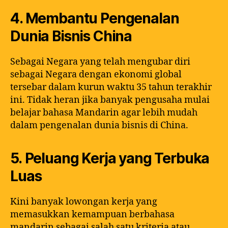
4. Membantu Pengenalan
Dunia Bisnis China
Sebagai Negara yang telah mengubar diri
sebagai Negara dengan ekonomi global
tersebar dalam kurun waktu 35 tahun terakhir
ini. Tidak heran jika banyak pengusaha mulai
belajar bahasa Mandarin agar lebih mudah
dalam pengenalan dunia bisnis di China.
5. Peluang Kerja yang Terbuka
Luas
Kini banyak lowongan kerja yang
memasukkan kemampuan berbahasa
mandarin sebagai salah satu kriteria atau