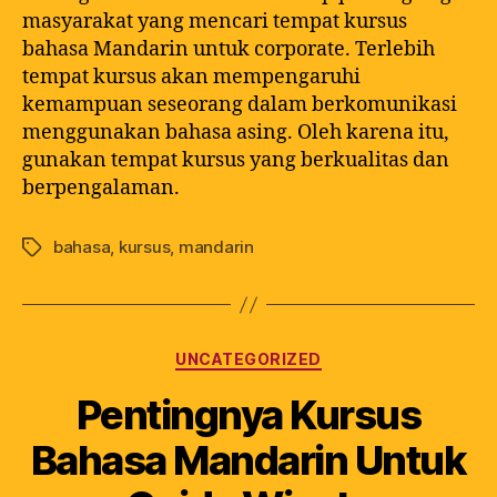
masyarakat yang mencari tempat kursus
bahasa Mandarin untuk corporate. Terlebih
tempat kursus akan mempengaruhi
kemampuan seseorang dalam berkomunikasi
menggunakan bahasa asing. Oleh karena itu,
gunakan tempat kursus yang berkualitas dan
berpengalaman.
bahasa
,
kursus
,
mandarin
UNCATEGORIZED
Pentingnya Kursus
Bahasa Mandarin Untuk