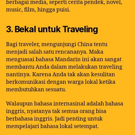
berbagai media, seperti cerita pendek, novel,
music, film, hingga puisi.
3. Bekal untuk Traveling
Bagi traveler, mengunjungi China tentu
menjadi salah satu rencananya. Maka
menguasai bahasa Mandarin ini akan sangat
membantu Anda dalam melakukan traveling
nantinya. Karena Anda tak akan kesulitan
berkomunikasi dengan warga lokal ketika
membutuhkan sesuatu.
Walaupun bahasa internasinal adalah bahasa
inggris, nyatanya tak semua orang bisa
berbahasa inggris. Jadi penting untuk
mempelajari bahasa lokal setempat.