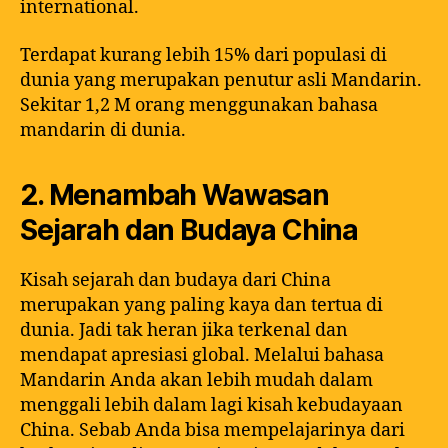
international.
Terdapat kurang lebih 15% dari populasi di
dunia yang merupakan penutur asli Mandarin.
Sekitar 1,2 M orang menggunakan bahasa
mandarin di dunia.
2. Menambah Wawasan
Sejarah dan Budaya China
Kisah sejarah dan budaya dari China
merupakan yang paling kaya dan tertua di
dunia. Jadi tak heran jika terkenal dan
mendapat apresiasi global. Melalui bahasa
Mandarin Anda akan lebih mudah dalam
menggali lebih dalam lagi kisah kebudayaan
China. Sebab Anda bisa mempelajarinya dari