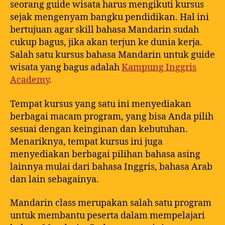
seorang guide wisata harus mengikuti kursus
sejak mengenyam bangku pendidikan. Hal ini
bertujuan agar skill bahasa Mandarin sudah
cukup bagus, jika akan terjun ke dunia kerja.
Salah satu kursus bahasa Mandarin untuk guide
wisata yang bagus adalah
Kampung Inggris
Academy
.
Tempat kursus yang satu ini menyediakan
berbagai macam program, yang bisa Anda pilih
sesuai dengan keinginan dan kebutuhan.
Menariknya, tempat kursus ini juga
menyediakan berbagai pilihan bahasa asing
lainnya mulai dari bahasa Inggris, bahasa Arab
dan lain sebagainya.
Mandarin class merupakan salah satu program
untuk membantu peserta dalam mempelajari