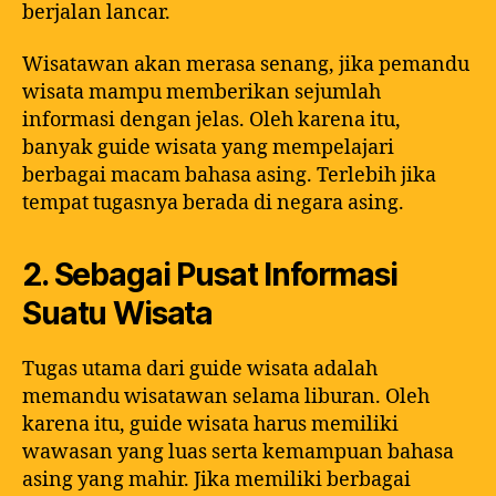
berjalan lancar.
Wisatawan akan merasa senang, jika pemandu
wisata mampu memberikan sejumlah
informasi dengan jelas. Oleh karena itu,
banyak guide wisata yang mempelajari
berbagai macam bahasa asing. Terlebih jika
tempat tugasnya berada di negara asing.
2. Sebagai Pusat Informasi
Suatu Wisata
Tugas utama dari guide wisata adalah
memandu wisatawan selama liburan. Oleh
karena itu, guide wisata harus memiliki
wawasan yang luas serta kemampuan bahasa
asing yang mahir. Jika memiliki berbagai