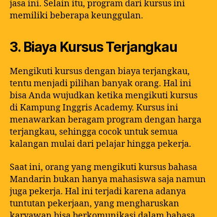
jasa ini. Selain itu, program dari kursus ini
memiliki beberapa keunggulan.
3. Biaya Kursus Terjangkau
Mengikuti kursus dengan biaya terjangkau,
tentu menjadi pilihan banyak orang. Hal ini
bisa Anda wujudkan ketika mengikuti kursus
di Kampung Inggris Academy. Kursus ini
menawarkan beragam program dengan harga
terjangkau, sehingga cocok untuk semua
kalangan mulai dari pelajar hingga pekerja.
Saat ini, orang yang mengikuti kursus bahasa
Mandarin bukan hanya mahasiswa saja namun
juga pekerja. Hal ini terjadi karena adanya
tuntutan pekerjaan, yang mengharuskan
karyawan bisa berkomunikasi dalam bahasa