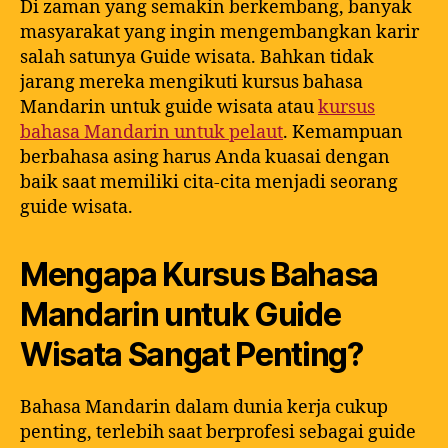
Di zaman yang semakin berkembang, banyak
masyarakat yang ingin mengembangkan karir
salah satunya Guide wisata. Bahkan tidak
jarang mereka mengikuti kursus bahasa
Mandarin untuk guide wisata atau
kursus
bahasa Mandarin untuk pelaut
. Kemampuan
berbahasa asing harus Anda kuasai dengan
baik saat memiliki cita-cita menjadi seorang
guide wisata.
Mengapa Kursus Bahasa
Mandarin untuk Guide
Wisata Sangat Penting?
Bahasa Mandarin dalam dunia kerja cukup
penting, terlebih saat berprofesi sebagai guide