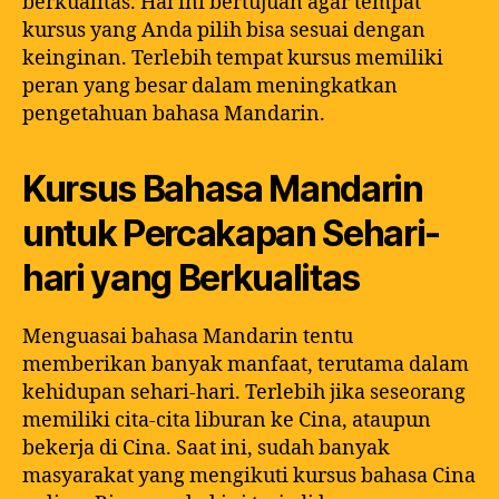
berkualitas. Hal ini bertujuan agar tempat
kursus yang Anda pilih bisa sesuai dengan
keinginan. Terlebih tempat kursus memiliki
peran yang besar dalam meningkatkan
pengetahuan bahasa Mandarin.
Kursus Bahasa Mandarin
untuk Percakapan Sehari-
hari yang Berkualitas
Menguasai bahasa Mandarin tentu
memberikan banyak manfaat, terutama dalam
kehidupan sehari-hari. Terlebih jika seseorang
memiliki cita-cita liburan ke Cina, ataupun
bekerja di Cina. Saat ini, sudah banyak
masyarakat yang mengikuti kursus bahasa Cina