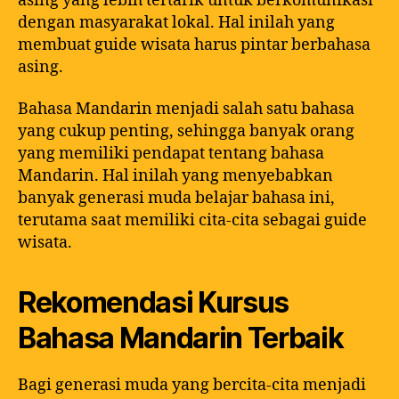
asing yang lebih tertarik untuk berkomunikasi
dengan masyarakat lokal. Hal inilah yang
membuat guide wisata harus pintar berbahasa
asing.
Bahasa Mandarin menjadi salah satu bahasa
yang cukup penting, sehingga banyak orang
yang memiliki pendapat tentang bahasa
Mandarin. Hal inilah yang menyebabkan
banyak generasi muda belajar bahasa ini,
terutama saat memiliki cita-cita sebagai guide
wisata.
Rekomendasi Kursus
Bahasa Mandarin Terbaik
Bagi generasi muda yang bercita-cita menjadi