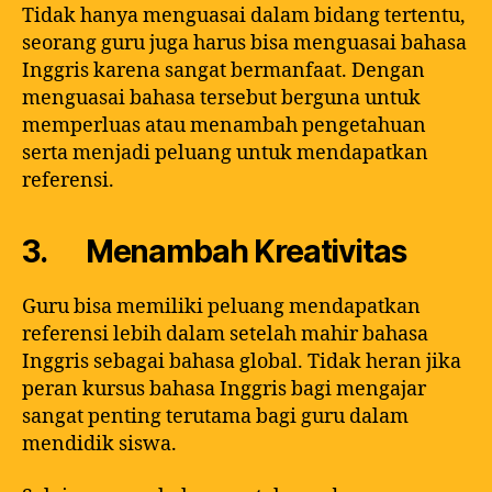
Tidak hanya menguasai dalam bidang tertentu,
seorang guru juga harus bisa menguasai bahasa
Inggris karena sangat bermanfaat. Dengan
menguasai bahasa tersebut berguna untuk
memperluas atau menambah pengetahuan
serta menjadi peluang untuk mendapatkan
referensi.
3. Menambah Kreativitas
Guru bisa memiliki peluang mendapatkan
referensi lebih dalam setelah mahir bahasa
Inggris sebagai bahasa global. Tidak heran jika
peran kursus bahasa Inggris bagi mengajar
sangat penting terutama bagi guru dalam
mendidik siswa.