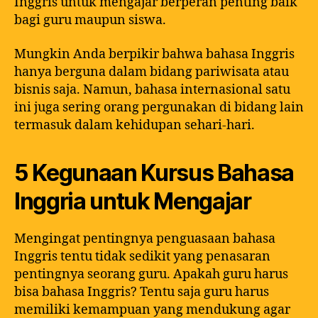
Inggris untuk mengajar berperan penting baik
bagi guru maupun siswa.
Mungkin Anda berpikir bahwa bahasa Inggris
hanya berguna dalam bidang pariwisata atau
bisnis saja. Namun, bahasa internasional satu
ini juga sering orang pergunakan di bidang lain
termasuk dalam kehidupan sehari-hari.
5 Kegunaan Kursus Bahasa
Inggria untuk Mengajar
Mengingat pentingnya penguasaan bahasa
Inggris tentu tidak sedikit yang penasaran
pentingnya seorang guru. Apakah guru harus
bisa bahasa Inggris? Tentu saja guru harus
memiliki kemampuan yang mendukung agar