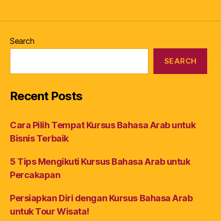
Search
SEARCH
Recent Posts
Cara Pilih Tempat Kursus Bahasa Arab untuk
Bisnis Terbaik
5 Tips Mengikuti Kursus Bahasa Arab untuk
Percakapan
Persiapkan Diri dengan Kursus Bahasa Arab
untuk Tour Wisata!