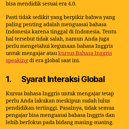
bisa mendidik sesuai era 4.0.
Pasti tidak sedikit yang berpikir bahwa yang
paling penting adalah menguasai bahasa
Indonesia karena tinggal di Indonesia. Tentu
hal tersebut tidak salah, namun Anda juga
perlu mengetahui kegunaan bahasa Inggris
untuk mengajar atau
kursus Bahasa Inggris
speaking
di era global saat ini.
1. Syarat Interaksi Global
Kursus bahasa Inggris untuk mengajar tetap
perlu Anda lakukan meskipun sudah lulus
pendidikan tertinggi. Pasalnya, tidak semua
pengajar bisa menguasai bahasa Inggris dan
lebih berfokus pada bidang masing-masing.