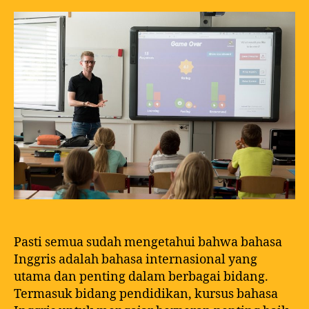
Pasti semua sudah mengetahui bahwa bahasa
Inggris adalah bahasa internasional yang
utama dan penting dalam berbagai bidang.
Termasuk bidang pendidikan, kursus bahasa