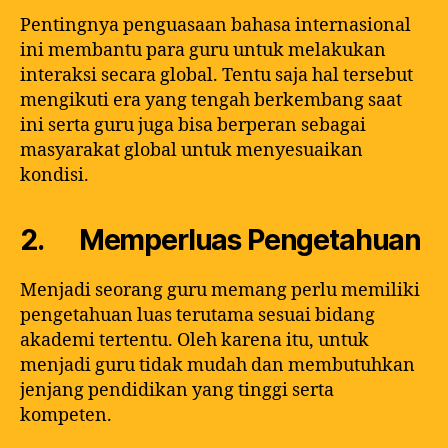
Pentingnya penguasaan bahasa internasional
ini membantu para guru untuk melakukan
interaksi secara global. Tentu saja hal tersebut
mengikuti era yang tengah berkembang saat
ini serta guru juga bisa berperan sebagai
masyarakat global untuk menyesuaikan
kondisi.
2. Memperluas Pengetahuan
Menjadi seorang guru memang perlu memiliki
pengetahuan luas terutama sesuai bidang
akademi tertentu. Oleh karena itu, untuk
menjadi guru tidak mudah dan membutuhkan
jenjang pendidikan yang tinggi serta
kompeten.