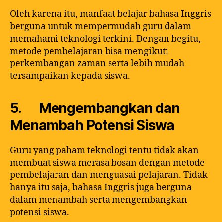
Oleh karena itu, manfaat belajar bahasa Inggris
berguna untuk mempermudah guru dalam
memahami teknologi terkini. Dengan begitu,
metode pembelajaran bisa mengikuti
perkembangan zaman serta lebih mudah
tersampaikan kepada siswa.
5. Mengembangkan dan
Menambah Potensi Siswa
Guru yang paham teknologi tentu tidak akan
membuat siswa merasa bosan dengan metode
pembelajaran dan menguasai pelajaran. Tidak
hanya itu saja, bahasa Inggris juga berguna
dalam menambah serta mengembangkan
potensi siswa.