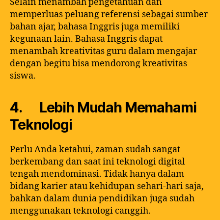
Selain menambah pengetahuan dan
memperluas peluang referensi sebagai sumber
bahan ajar, bahasa Inggris juga memiliki
kegunaan lain. Bahasa Inggris dapat
menambah kreativitas guru dalam mengajar
dengan begitu bisa mendorong kreativitas
siswa.
4. Lebih Mudah Memahami
Teknologi
Perlu Anda ketahui, zaman sudah sangat
berkembang dan saat ini teknologi digital
tengah mendominasi. Tidak hanya dalam
bidang karier atau kehidupan sehari-hari saja,
bahkan dalam dunia pendidikan juga sudah
menggunakan teknologi canggih.