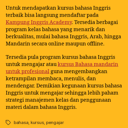
Untuk mendapatkan kursus bahasa Inggris
terbaik bisa langsung mendaftar pada
Kampung Inggris Academy
. Tersedia berbagai
program kelas bahasa yang menarik dan
berkualitas, mulai bahasa Inggris, Arab, hingga
Mandarin secara online maupun offline.
Tersedia pula program kursus bahasa Inggris
untuk mengajar atau
kursus Bahasa mandarin
untuk profesional
guna mengembangkan
ketrampilan membaca, menulis, dan
mendengar. Demikian kegunaan kursus bahasa
Inggris untuk mengajar sehingga lebih paham
strategi manajemen kelas dan penggunaan
materi dalam bahasa Inggris.
bahasa
,
kursus
,
pengajar