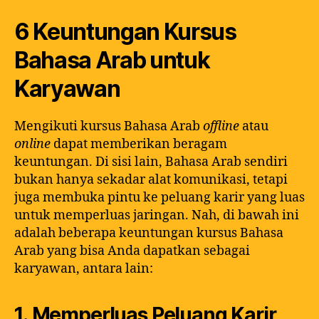
6 Keuntungan Kursus
Bahasa Arab untuk
Karyawan
Mengikuti kursus Bahasa Arab
offline
atau
online
dapat memberikan beragam
keuntungan. Di sisi lain, Bahasa Arab sendiri
bukan hanya sekadar alat komunikasi, tetapi
juga membuka pintu ke peluang karir yang luas
untuk memperluas jaringan. Nah, di bawah ini
adalah beberapa keuntungan kursus Bahasa
Arab yang bisa Anda dapatkan sebagai
karyawan, antara lain:
1. Memperluas Peluang Karir