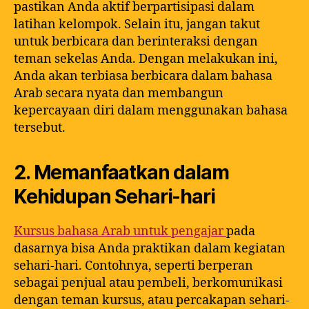
pastikan Anda aktif berpartisipasi dalam
latihan kelompok. Selain itu, jangan takut
untuk berbicara dan berinteraksi dengan
teman sekelas Anda. Dengan melakukan ini,
Anda akan terbiasa berbicara dalam bahasa
Arab secara nyata dan membangun
kepercayaan diri dalam menggunakan bahasa
tersebut.
2. Memanfaatkan dalam
Kehidupan Sehari-hari
Kursus bahasa Arab untuk pengajar
pada
dasarnya bisa Anda praktikan dalam kegiatan
sehari-hari. Contohnya, seperti berperan
sebagai penjual atau pembeli, berkomunikasi
dengan teman kursus, atau percakapan sehari-