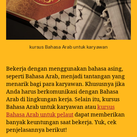
kursus Bahasa Arab untuk karyawan
Bekerja dengan menggunakan bahasa asing,
seperti Bahasa Arab, menjadi tantangan yang
menarik bagi para karyawan. Khususnya jika
Anda harus berkomunikasi dengan Bahasa
Arab di lingkungan kerja. Selain itu, kursus
Bahasa Arab untuk karyawan atau
kursus
Bahasa Arab untuk pelaut
dapat memberikan
banyak keuntungan saat bekerja. Yuk, cek
penjelasannya berikut!