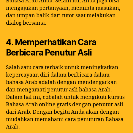
Bahasa Arab Anda. Selain itu, Anda juga bisa
mengajukan pertanyaan, meminta masukan,
dan umpan balik dari tutor saat melakukan
dialog bersama.
4. Memperhatikan Cara
Berbicara Penutur Asli
Salah satu cara terbaik untuk meningkatkan
kepercayaan diri dalam berbicara dalam
bahasa Arab adalah dengan mendengarkan
dan mengamati penutur asli bahasa Arab.
Dalam hal ini, cobalah untuk mengikuti kursus
Bahasa Arab online gratis dengan penutur asli
dari Arab. Dengan begitu Anda akan dengan
mudahkan memahami cara penuturan Bahasa
Arab.