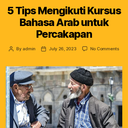
5 Tips Mengikuti Kursus
Bahasa Arab untuk
Percakapan
By
admin
July 26, 2023
No Comments