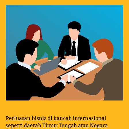
Perluasan bisnis di kancah internasional
seperti daerah Timur Tengah atau Negara