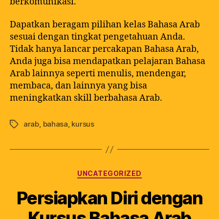
berkomunikasi.
Dapatkan beragam pilihan kelas Bahasa Arab
sesuai dengan tingkat pengetahuan Anda.
Tidak hanya lancar percakapan Bahasa Arab,
Anda juga bisa mendapatkan pelajaran Bahasa
Arab lainnya seperti menulis, mendengar,
membaca, dan lainnya yang bisa
meningkatkan skill berbahasa Arab.
arab
,
bahasa
,
kursus
UNCATEGORIZED
Persiapkan Diri dengan
Kursus Bahasa Arab