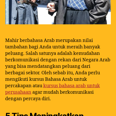
Mahir berbahasa Arab merupakan nilai
tambahan bagi Anda untuk meraih banyak
peluang. Salah satunya adalah kemudahan
berkomunikasi dengan rekan dari Negara Arab
yang bisa mendatangkan peluang dari
berbagai sektor. Oleh sebab itu, Anda perlu
mengikuti kursus Bahasa Arab untuk
percakapan atau
kursus bahasa arab untuk
perusahaan
agar mudah berkomunikasi
dengan percaya diri.