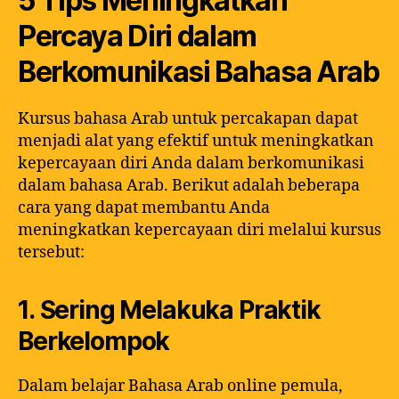
5 Tips Meningkatkan
Percaya Diri dalam
Berkomunikasi Bahasa Arab
Kursus bahasa Arab untuk percakapan dapat
menjadi alat yang efektif untuk meningkatkan
kepercayaan diri Anda dalam berkomunikasi
dalam bahasa Arab. Berikut adalah beberapa
cara yang dapat membantu Anda
meningkatkan kepercayaan diri melalui kursus
tersebut:
1. Sering Melakuka Praktik
Berkelompok
Dalam belajar Bahasa Arab online pemula,