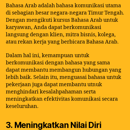
Bahasa Arab adalah bahasa komunikasi utama
di sebagian besar negara-negara Timur Tengah.
Dengan mengikuti kursus Bahasa Arab untuk
karyawan, Anda dapat berkomunikasi
langsung dengan klien, mitra bisnis, kolega,
atau rekan kerja yang berbicara Bahasa Arab.
Dalam hal ini, kemampuan untuk
berkomunikasi dengan bahasa yang sama
dapat membantu membangun hubungan yang
lebih baik. Selain itu, menguasai bahasa untuk
pekerjaan juga dapat membantu utnuk
menghindari kesalahpahaman serta
meningkatkan efektivitas komunikasi secara
keseluruhan.
3. Meningkatkan Nilai Diri