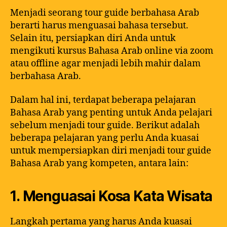
Menjadi seorang tour guide berbahasa Arab
berarti harus menguasai bahasa tersebut.
Selain itu, persiapkan diri Anda untuk
mengikuti kursus Bahasa Arab online via zoom
atau offline agar menjadi lebih mahir dalam
berbahasa Arab.
Dalam hal ini, terdapat beberapa pelajaran
Bahasa Arab yang penting untuk Anda pelajari
sebelum menjadi tour guide. Berikut adalah
beberapa pelajaran yang perlu Anda kuasai
untuk mempersiapkan diri menjadi tour guide
Bahasa Arab yang kompeten, antara lain:
1. Menguasai Kosa Kata Wisata
Langkah pertama yang harus Anda kuasai