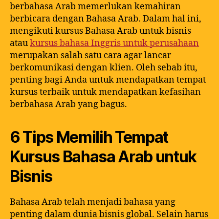
berbahasa Arab memerlukan kemahiran
berbicara dengan Bahasa Arab. Dalam hal ini,
mengikuti kursus Bahasa Arab untuk bisnis
atau
kursus bahasa Inggris untuk perusahaan
merupakan salah satu cara agar lancar
berkomunikasi dengan klien. Oleh sebab itu,
penting bagi Anda untuk mendapatkan tempat
kursus terbaik untuk mendapatkan kefasihan
berbahasa Arab yang bagus.
6 Tips Memilih Tempat
Kursus Bahasa Arab untuk
Bisnis
Bahasa Arab telah menjadi bahasa yang
penting dalam dunia bisnis global. Selain harus