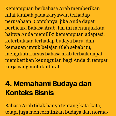
Kemampuan berbahasa Arab memberikan
nilai tambah pada karyawan terhadap
perusahaan. Contohnya, jika Anda dapat
berbicara Bahasa Arab, hal ini menunjukkan
bahwa Anda memiliki kemampuan adaptasi,
keterbukaan terhadap budaya baru, dan
kemauan untuk belajar. Oleh sebab itu,
mengikuti kursus bahasa arab terbaik dapat
memberikan keunggulan bagi Anda di tempat
kerja yang multikultural.
4. Memahami Budaya dan
Konteks Bisnis
Bahasa Arab tidak hanya tentang kata-kata,
tetapi juga mencerminkan budaya dan norma-