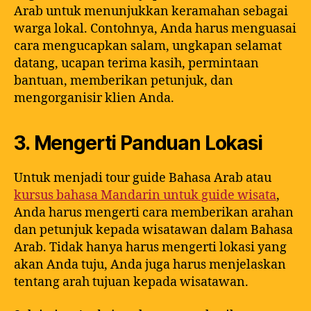
Arab untuk menunjukkan keramahan sebagai
warga lokal. Contohnya, Anda harus menguasai
cara mengucapkan salam, ungkapan selamat
datang, ucapan terima kasih, permintaan
bantuan, memberikan petunjuk, dan
mengorganisir klien Anda.
3. Mengerti Panduan Lokasi
Untuk menjadi tour guide Bahasa Arab atau
kursus bahasa Mandarin untuk guide wisata
,
Anda harus mengerti cara memberikan arahan
dan petunjuk kepada wisatawan dalam Bahasa
Arab. Tidak hanya harus mengerti lokasi yang
akan Anda tuju, Anda juga harus menjelaskan
tentang arah tujuan kepada wisatawan.