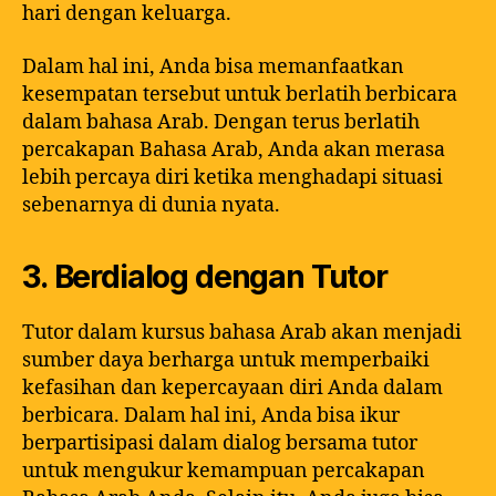
hari dengan keluarga.
Dalam hal ini, Anda bisa memanfaatkan
kesempatan tersebut untuk berlatih berbicara
dalam bahasa Arab. Dengan terus berlatih
percakapan Bahasa Arab, Anda akan merasa
lebih percaya diri ketika menghadapi situasi
sebenarnya di dunia nyata.
3. Berdialog dengan Tutor
Tutor dalam kursus bahasa Arab akan menjadi
sumber daya berharga untuk memperbaiki
kefasihan dan kepercayaan diri Anda dalam
berbicara. Dalam hal ini, Anda bisa ikur
berpartisipasi dalam dialog bersama tutor
untuk mengukur kemampuan percakapan