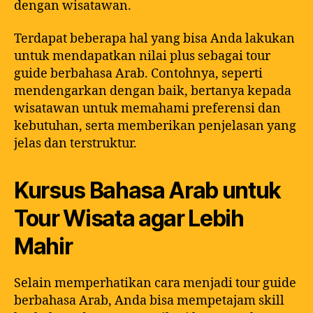
dengan wisatawan.
Terdapat beberapa hal yang bisa Anda lakukan
untuk mendapatkan nilai plus sebagai tour
guide berbahasa Arab. Contohnya, seperti
mendengarkan dengan baik, bertanya kepada
wisatawan untuk memahami preferensi dan
kebutuhan, serta memberikan penjelasan yang
jelas dan terstruktur.
Kursus Bahasa Arab untuk
Tour Wisata agar Lebih
Mahir
Selain memperhatikan cara menjadi tour guide
berbahasa Arab, Anda bisa mempetajam skill