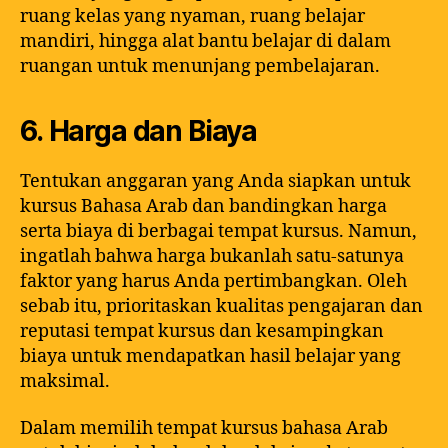
ruang kelas yang nyaman, ruang belajar
mandiri, hingga alat bantu belajar di dalam
ruangan untuk menunjang pembelajaran.
6. Harga dan Biaya
Tentukan anggaran yang Anda siapkan untuk
kursus Bahasa Arab dan bandingkan harga
serta biaya di berbagai tempat kursus. Namun,
ingatlah bahwa harga bukanlah satu-satunya
faktor yang harus Anda pertimbangkan. Oleh
sebab itu, prioritaskan kualitas pengajaran dan
reputasi tempat kursus dan kesampingkan
biaya untuk mendapatkan hasil belajar yang
maksimal.
Dalam memilih tempat kursus bahasa Arab