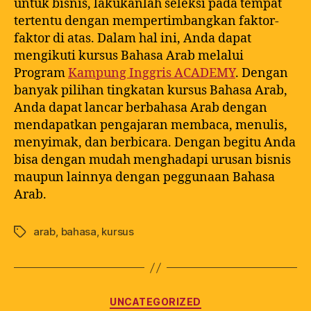
untuk bisnis, lakukanlah seleksi pada tempat
tertentu dengan mempertimbangkan faktor-
faktor di atas. Dalam hal ini, Anda dapat
mengikuti kursus Bahasa Arab melalui
Program
Kampung Inggris ACADEMY
. Dengan
banyak pilihan tingkatan kursus Bahasa Arab,
Anda dapat lancar berbahasa Arab dengan
mendapatkan pengajaran membaca, menulis,
menyimak, dan berbicara. Dengan begitu Anda
bisa dengan mudah menghadapi urusan bisnis
maupun lainnya dengan peggunaan Bahasa
Arab.
arab
,
bahasa
,
kursus
UNCATEGORIZED