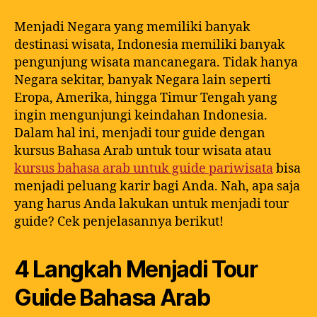
Menjadi Negara yang memiliki banyak
destinasi wisata, Indonesia memiliki banyak
pengunjung wisata mancanegara. Tidak hanya
Negara sekitar, banyak Negara lain seperti
Eropa, Amerika, hingga Timur Tengah yang
ingin mengunjungi keindahan Indonesia.
Dalam hal ini, menjadi tour guide dengan
kursus Bahasa Arab untuk tour wisata atau
kursus bahasa arab untuk guide pariwisata
bisa
menjadi peluang karir bagi Anda. Nah, apa saja
yang harus Anda lakukan untuk menjadi tour
guide? Cek penjelasannya berikut!
4 Langkah Menjadi Tour
Guide Bahasa Arab