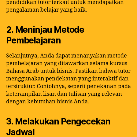
pendidikan tutor terkait untuk mendapatkan
pengalaman belajar yang baik.
2. Meninjau Metode
Pembelajaran
Selanjutnya, Anda dapat menanyakan metode
pembelajaran yang ditawarkan selama kursus
Bahasa Arab untuk bisnis. Pastikan bahwa tutor
menggunakan pendekatan yang interaktif dan
terstruktur. Contohnya, seperti penekanan pada
keterampilan lisan dan tulisan yang relevan
dengan kebutuhan bisnis Anda.
3. Melakukan Pengecekan
Jadwal