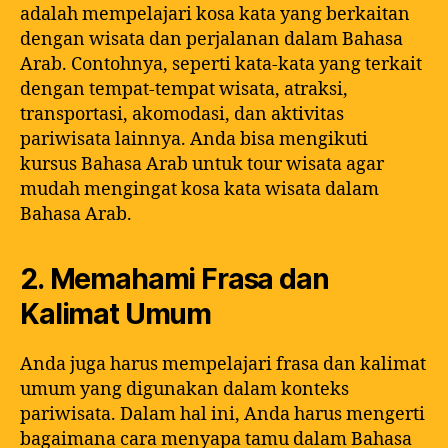
adalah mempelajari kosa kata yang berkaitan
dengan wisata dan perjalanan dalam Bahasa
Arab. Contohnya, seperti kata-kata yang terkait
dengan tempat-tempat wisata, atraksi,
transportasi, akomodasi, dan aktivitas
pariwisata lainnya. Anda bisa mengikuti
kursus Bahasa Arab untuk tour wisata agar
mudah mengingat kosa kata wisata dalam
Bahasa Arab.
2. Memahami Frasa dan
Kalimat Umum
Anda juga harus mempelajari frasa dan kalimat
umum yang digunakan dalam konteks
pariwisata. Dalam hal ini, Anda harus mengerti
bagaimana cara menyapa tamu dalam Bahasa