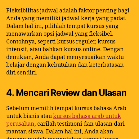
Fleksibilitas jadwal adalah faktor penting bagi
Anda yang memiliki jadwal kerja yang padat.
Dalam hal ini, pilihlah tempat kursus yang
menawarkan opsi jadwal yang fleksibel.
Contohnya, seperti kursus reguler, kursus
intensif, atau bahkan kursus online. Dengan
demikian, Anda dapat menyesuaikan waktu
belajar dengan kebutuhan dan keterbatasan
diri sendiri.
4. Mencari Review dan Ulasan
Sebelum memilih tempat kursus bahasa Arab
untuk bisnis atau
kursus bahasa arab untuk
perusahan
, carilah testimoni dan ulasan dari
mantan siswa. Dalam hal ini, Anda akan