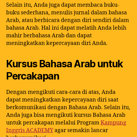
Selain itu, Anda juga dapat membaca buku-
buku sederhana, menulis jurnal dalam bahasa
Arab, atau berbicara dengan diri sendiri dalam
bahasa Arab. Hal ini dapat melatih Anda lebih
mahir berbahasa Arab dan dapat
meningkatkan kepercayaan diri Anda.
Kursus Bahasa Arab untuk
Percakapan
Dengan mengikuti cara-cara di atas, Anda
dapat meningkatkan kepercayaan diri saat
berkomunikasi dengan Bahasa Arab. Selain itu,
Anda juga bisa mengikuti kursus Bahasa Arab
untuk percakapan melalui Program
Kampung
Inggris ACADEMY
agar semakin lancar