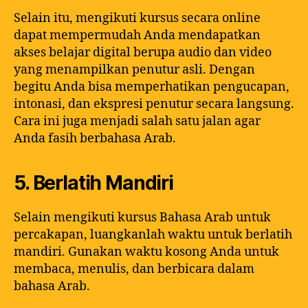
Selain itu, mengikuti kursus secara online
dapat mempermudah Anda mendapatkan
akses belajar digital berupa audio dan video
yang menampilkan penutur asli. Dengan
begitu Anda bisa memperhatikan pengucapan,
intonasi, dan ekspresi penutur secara langsung.
Cara ini juga menjadi salah satu jalan agar
Anda fasih berbahasa Arab.
5. Berlatih Mandiri
Selain mengikuti kursus Bahasa Arab untuk
percakapan, luangkanlah waktu untuk berlatih
mandiri. Gunakan waktu kosong Anda untuk
membaca, menulis, dan berbicara dalam
bahasa Arab.