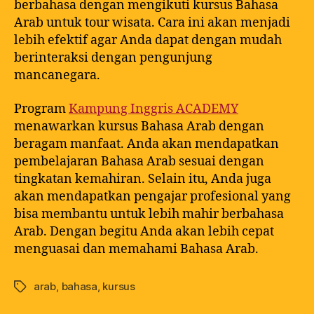
berbahasa dengan mengikuti kursus Bahasa
Arab untuk tour wisata. Cara ini akan menjadi
lebih efektif agar Anda dapat dengan mudah
berinteraksi dengan pengunjung
mancanegara.
Program
Kampung Inggris ACADEMY
menawarkan kursus Bahasa Arab dengan
beragam manfaat. Anda akan mendapatkan
pembelajaran Bahasa Arab sesuai dengan
tingkatan kemahiran. Selain itu, Anda juga
akan mendapatkan pengajar profesional yang
bisa membantu untuk lebih mahir berbahasa
Arab. Dengan begitu Anda akan lebih cepat
menguasai dan memahami Bahasa Arab.
arab
,
bahasa
,
kursus