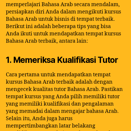
memperlajari Bahasa Arab secara mendalam,
persiapkan diri Anda dalam mengikuti kursus
Bahasa Arab untuk bisnis di tempat terbaik.
Berikut ini adalah beberapa tips yang bisa
Anda ikuti untuk mendapatkan tempat kursus
Bahasa Arab terbaik, antara lain:
1. Memeriksa Kualifikasi Tutor
Cara pertama untuk mendapatkan tempat
kursus Bahasa Arab terbaik adalah dengan
mengecek kualitas tutor Bahasa Arab. Pastikan
tempat kursus yang Anda pilih memiliki tutor
yang memiliki kualifikasi dan pengalaman
yang memadai dalam mengajar bahasa Arab.
Selain itu, Anda juga harus
mempertimbangkan latar belakang