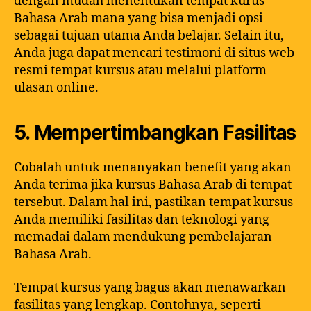
dengan mudah menentukan tempat kurus
Bahasa Arab mana yang bisa menjadi opsi
sebagai tujuan utama Anda belajar. Selain itu,
Anda juga dapat mencari testimoni di situs web
resmi tempat kursus atau melalui platform
ulasan online.
5. Mempertimbangkan Fasilitas
Cobalah untuk menanyakan benefit yang akan
Anda terima jika kursus Bahasa Arab di tempat
tersebut. Dalam hal ini, pastikan tempat kursus
Anda memiliki fasilitas dan teknologi yang
memadai dalam mendukung pembelajaran
Bahasa Arab.
Tempat kursus yang bagus akan menawarkan
fasilitas yang lengkap. Contohnya, seperti