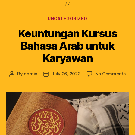
UNCATEGORIZED
Keuntungan Kursus
Bahasa Arab untuk
Karyawan
By
admin
July 26, 2023
No Comments