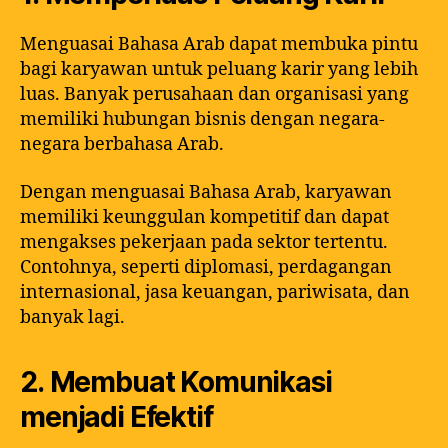
Menguasai Bahasa Arab dapat membuka pintu
bagi karyawan untuk peluang karir yang lebih
luas. Banyak perusahaan dan organisasi yang
memiliki hubungan bisnis dengan negara-
negara berbahasa Arab.
Dengan menguasai Bahasa Arab, karyawan
memiliki keunggulan kompetitif dan dapat
mengakses pekerjaan pada sektor tertentu.
Contohnya, seperti diplomasi, perdagangan
internasional, jasa keuangan, pariwisata, dan
banyak lagi.
2. Membuat Komunikasi
menjadi Efektif