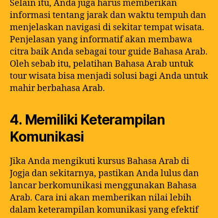
Selain itu, Anda juga harus memberikan
informasi tentang jarak dan waktu tempuh dan
menjelaskan navigasi di sekitar tempat wisata.
Penjelasan yang informatif akan membawa
citra baik Anda sebagai tour guide Bahasa Arab.
Oleh sebab itu, pelatihan Bahasa Arab untuk
tour wisata bisa menjadi solusi bagi Anda untuk
mahir berbahasa Arab.
4. Memiliki Keterampilan
Komunikasi
Jika Anda mengikuti kursus Bahasa Arab di
Jogja dan sekitarnya, pastikan Anda lulus dan
lancar berkomunikasi menggunakan Bahasa
Arab. Cara ini akan memberikan nilai lebih
dalam keterampilan komunikasi yang efektif